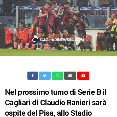
Nel prossimo turno di Serie B il
Cagliari di Claudio Ranieri sarà
ospite del Pisa, allo Stadio