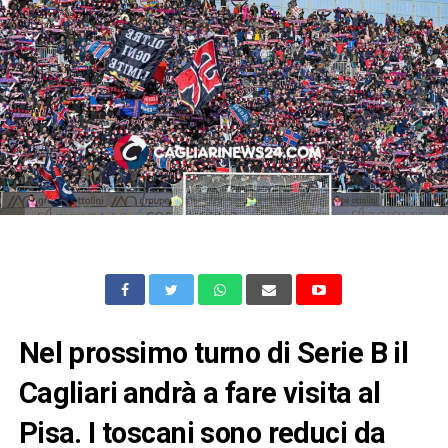
Nel prossimo turno di Serie B il
Cagliari andrà a fare visita al
Pisa. I toscani sono reduci da