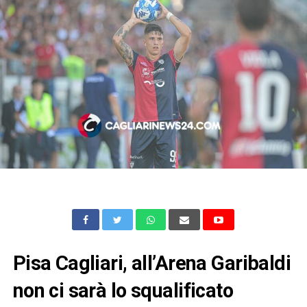
Pisa Cagliari, all’Arena Garibaldi
non ci sarà lo squalificato