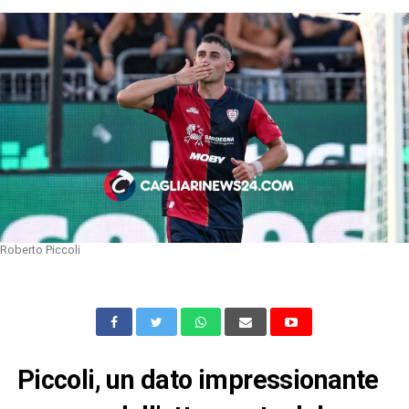
Roberto Piccoli
Piccoli, un dato impressionante