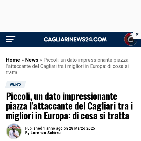
×
Home
»
News
»
Piccoli, un dato impressionante piazza
l’attaccante del Cagliari tra i migliori in Europa: di cosa si
tratta
NEWS
Piccoli, un dato impressionante
piazza l’attaccante del Cagliari tra i
migliori in Europa: di cosa si tratta
Published
1 anno ago
on
28 Marzo 2025
By
Lorenzo Schirru