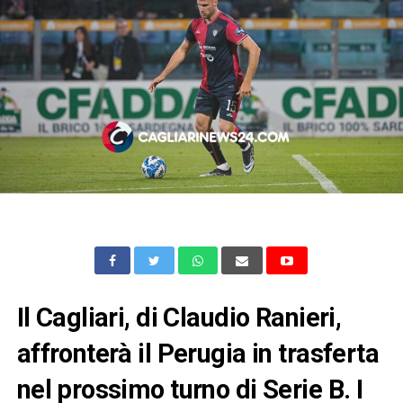
Il Cagliari, di Claudio Ranieri,
affronterà il Perugia in trasferta
nel prossimo turno di Serie B. I