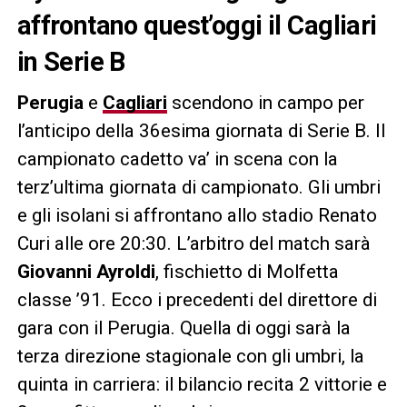
affrontano quest’oggi il Cagliari
in Serie B
Perugia
e
Cagliari
scendono in campo per
l’anticipo della 36esima giornata di Serie B. Il
campionato cadetto va’ in scena con la
terz’ultima giornata di campionato. Gli umbri
e gli isolani si affrontano allo stadio Renato
Curi alle ore 20:30. L’arbitro del match sarà
Giovanni Ayroldi
, fischietto di Molfetta
classe ’91. Ecco i precedenti del direttore di
gara con il Perugia. Quella di oggi sarà la
terza direzione stagionale con gli umbri, la
quinta in carriera: il bilancio recita 2 vittorie e