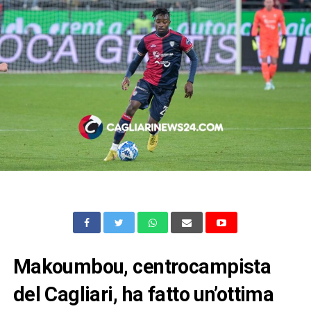
Makoumbou, centrocampista
del Cagliari, ha fatto un’ottima