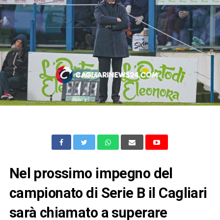
Nel prossimo impegno del
campionato di Serie B il Cagliari
sarà chiamato a superare