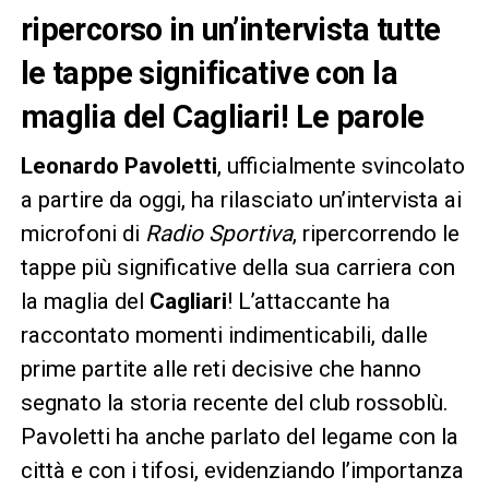
ripercorso in un’intervista tutte
le tappe significative con la
maglia del Cagliari! Le parole
Leonardo Pavoletti
, ufficialmente svincolato
a partire da oggi, ha rilasciato un’intervista ai
microfoni di
Radio Sportiva
, ripercorrendo le
tappe più significative della sua carriera con
la maglia del
Cagliari
! L’attaccante ha
raccontato momenti indimenticabili, dalle
prime partite alle reti decisive che hanno
segnato la storia recente del club rossoblù.
Pavoletti ha anche parlato del legame con la
città e con i tifosi, evidenziando l’importanza