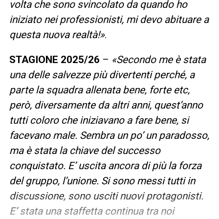
volta che sono svincolato da quando ho
iniziato nei professionisti, mi devo abituare a
questa nuova realtà!»
.
STAGIONE 2025/26
–
«Secondo me è stata
una delle salvezze più divertenti perché, a
parte la squadra allenata bene, forte etc,
però, diversamente da altri anni, quest’anno
tutti coloro che iniziavano a fare bene, si
facevano male. Sembra un po’ un paradosso,
ma è stata la chiave del successo
conquistato. E’ uscita ancora di più la forza
del gruppo, l’unione. Si sono messi tutti in
discussione, sono usciti nuovi protagonisti.
E’ stata una staffetta continua tra noi