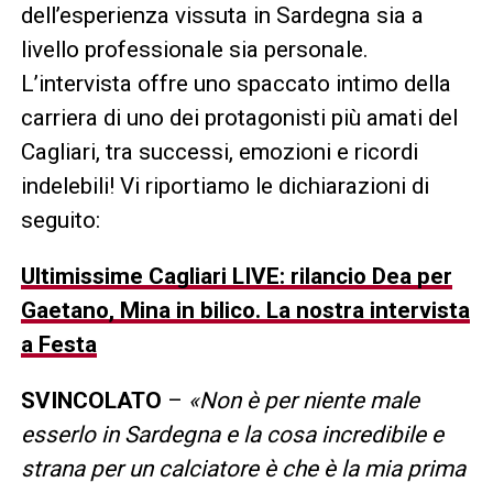
dell’esperienza vissuta in Sardegna sia a
livello professionale sia personale.
L’intervista offre uno spaccato intimo della
carriera di uno dei protagonisti più amati del
Cagliari, tra successi, emozioni e ricordi
indelebili! Vi riportiamo le dichiarazioni di
seguito:
Ultimissime Cagliari LIVE: rilancio Dea per
Gaetano, Mina in bilico. La nostra intervista
a Festa
SVINCOLATO
–
«Non è per niente male
esserlo in Sardegna e la cosa incredibile e
strana per un calciatore è che è la mia prima