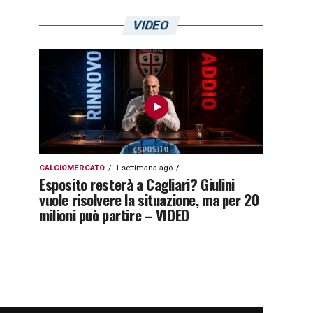
VIDEO
CALCIOMERCATO
1 settimana ago
Esposito resterà a Cagliari? Giulini
vuole risolvere la situazione, ma per 20
milioni può partire – VIDEO