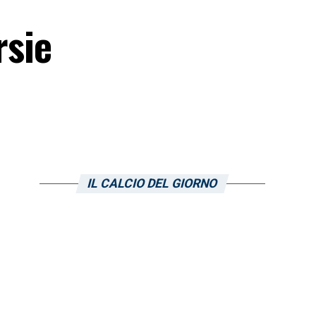
rsie
IL CALCIO DEL GIORNO