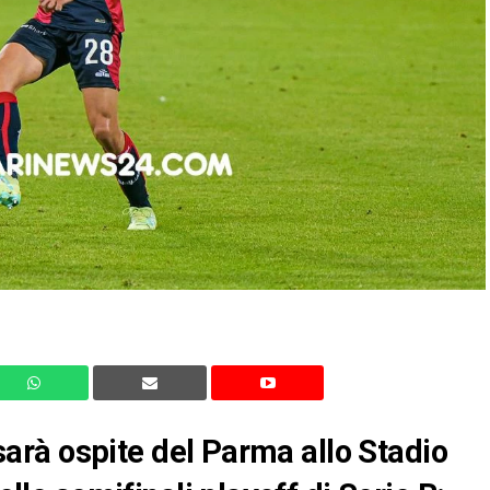
, sarà ospite del Parma allo Stadio