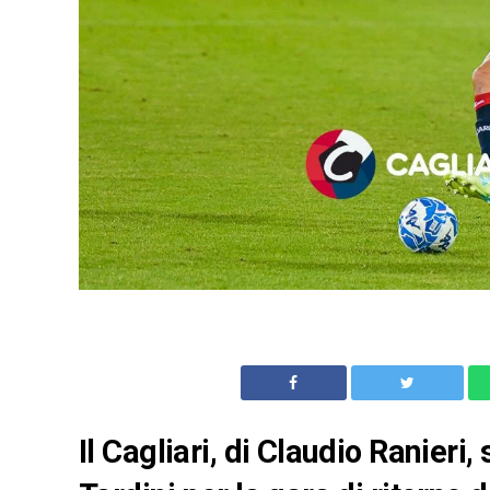
Il Cagliari, di Claudio Ranieri