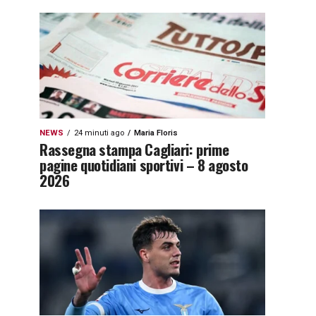
NEWS
24 minuti ago
Maria Floris
Rassegna stampa Cagliari: prime
pagine quotidiani sportivi – 8 agosto
2026