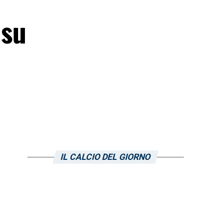
 su
IL CALCIO DEL GIORNO