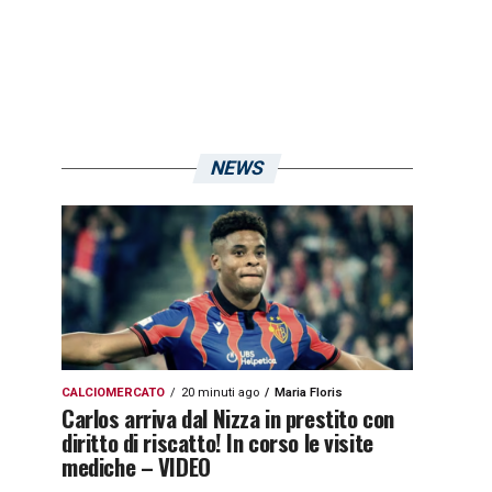
NEWS
CALCIOMERCATO
20 minuti ago
Maria Floris
Carlos arriva dal Nizza in prestito con
diritto di riscatto! In corso le visite
mediche – VIDEO