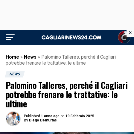
×
Home
»
News
»
Palomino Talleres, perché il Cagliari
potrebbe frenare le trattative: le ultime
NEWS
Palomino Talleres, perché il Cagliari
potrebbe frenare le trattative: le
ultime
Published
1 anno ago
on
19 Febbraio 2025
By
Diego Demurtas