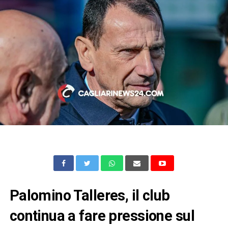
Palomino Talleres, il club
continua a fare pressione sul