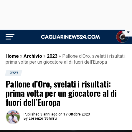
×
Home
»
Archivio
»
2023
»
Pallone d’Oro, svelati i risultati:
prima volta per un giocatore al di fuori dell’Europa
2023
Pallone d’Oro, svelati i risultati:
prima volta per un giocatore al di
fuori dell’Europa
Published
3 anni ago
on
17 Ottobre 2023
By
Lorenzo Schirru