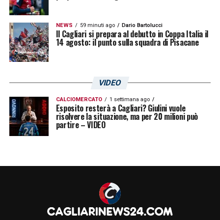
NEWS
59 minuti ago
Dario Bartolucci
Il Cagliari si prepara al debutto in Coppa Italia il
14 agosto: il punto sulla squadra di Pisacane
VIDEO
CALCIOMERCATO
1 settimana ago
Esposito resterà a Cagliari? Giulini vuole
risolvere la situazione, ma per 20 milioni può
partire – VIDEO