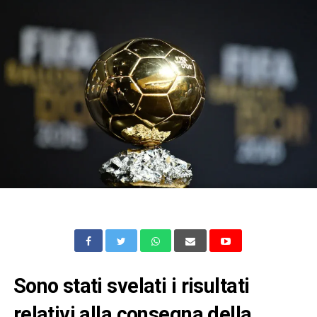
Sono stati svelati i risultati
relativi alla consegna della