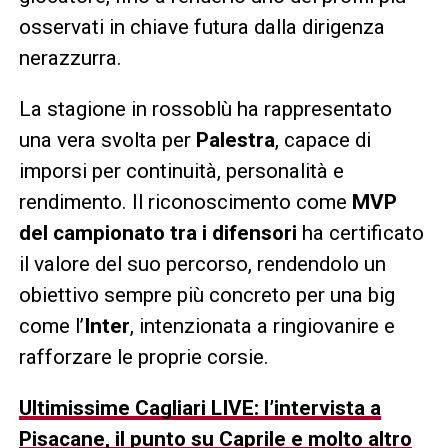
osservati in chiave futura dalla dirigenza
nerazzurra.
La stagione in rossoblù ha rappresentato
una vera svolta per
Palestra
, capace di
imporsi per continuità, personalità e
rendimento. Il riconoscimento come
MVP
del campionato tra i difensori
ha certificato
il valore del suo percorso, rendendolo un
obiettivo sempre più concreto per una big
come l’
Inter
, intenzionata a ringiovanire e
rafforzare le proprie corsie.
Ultimissime Cagliari LIVE: l’intervista a
Pisacane, il punto su Caprile e molto altro