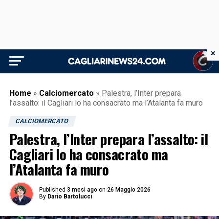
×
Home
»
Calciomercato
»
Palestra, l’Inter prepara
l’assalto: il Cagliari lo ha consacrato ma l’Atalanta fa muro
CALCIOMERCATO
Palestra, l’Inter prepara l’assalto: il
Cagliari lo ha consacrato ma
l’Atalanta fa muro
Published
3 mesi ago
on
26 Maggio 2026
By
Dario Bartolucci