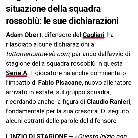
situazione della squadra
rossoblù: le sue dichiarazioni
Adam Obert
, difensore del
Cagliari
, ha
rilasciato alcune dichiarazioni a
tuttomercatoweb.com
, parlando dell’avvio di
stagione della squadra rossoblù in questa
Serie A
. Il giocatore ha anche commentato
l’impatto di
Fabio Pisacane
, nuovo allenatore
arrivato in estate, sul gruppo squadra,
ricordando anche la figura di
Claudio Ranieri
,
fondamentale per la sua crescita. Di seguito
alcuni estratti delle parole del difensore:
L’INZIO DI STAGIONE –
«Questo inizio non