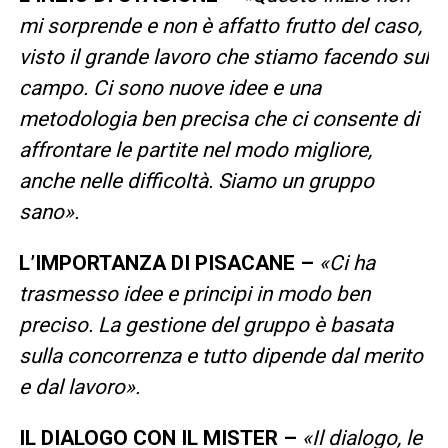
mi sorprende e non è affatto frutto del caso,
visto il grande lavoro che stiamo facendo sul
campo. Ci sono nuove idee e una
metodologia ben precisa che ci consente di
affrontare le partite nel modo migliore,
anche nelle difficoltà. Siamo un gruppo
sano».
L’IMPORTANZA DI PISACANE –
«Ci ha
trasmesso idee e principi in modo ben
preciso. La gestione del gruppo è basata
sulla concorrenza e tutto dipende dal merito
e dal lavoro».
IL DIALOGO CON IL MISTER –
«Il dialogo, le