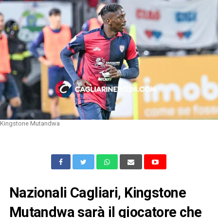
Kingstone Mutandwa
Nazionali Cagliari, Kingstone
Mutandwa sarà il giocatore che