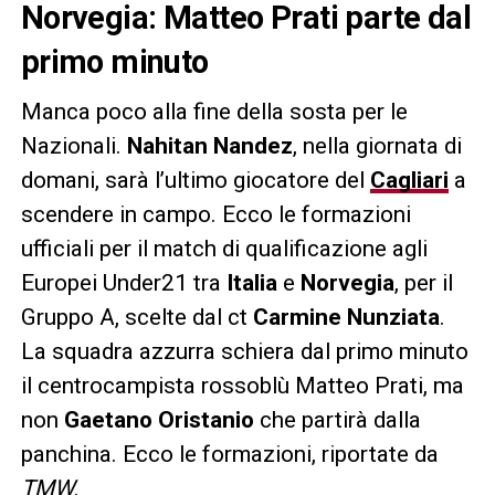
Norvegia: Matteo Prati parte dal
primo minuto
Manca poco alla fine della sosta per le
Nazionali.
Nahitan Nandez
, nella giornata di
domani, sarà l’ultimo giocatore del
Cagliari
a
scendere in campo. Ecco le formazioni
ufficiali per il match di qualificazione agli
Europei Under21 tra
Italia
e
Norvegia
, per il
Gruppo A, scelte dal ct
Carmine Nunziata
.
La squadra azzurra schiera dal primo minuto
il centrocampista rossoblù Matteo Prati, ma
non
Gaetano Oristanio
che partirà dalla
panchina. Ecco le formazioni, riportate da
TMW
.