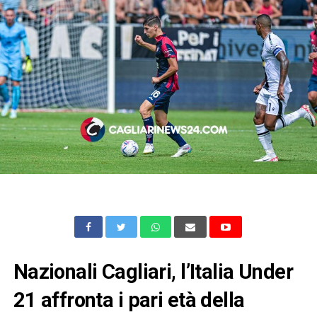
Nazionali Cagliari, l’Italia Under
21 affronta i pari età della