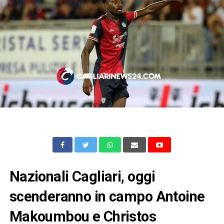
Nazionali Cagliari, oggi
scenderanno in campo Antoine
Makoumbou e Christos