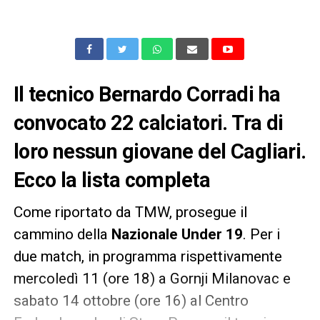
Il tecnico Bernardo Corradi ha
convocato 22 calciatori. Tra di
loro nessun giovane del Cagliari.
Ecco la lista completa
Come riportato da TMW, prosegue il
cammino della
Nazionale Under 19
. Per i
due match, in programma rispettivamente
mercoledì 11 (ore 18) a Gornji Milanovac e
sabato 14 ottobre (ore 16) al Centro