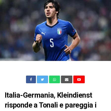
Italia-Germania, Kleindienst
risponde a Tonali e pareggia i