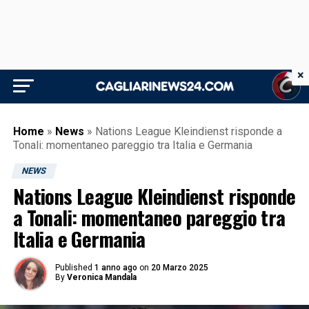
×
Home
»
News
»
Nations League Kleindienst risponde a
Tonali: momentaneo pareggio tra Italia e Germania
NEWS
Nations League Kleindienst risponde
a Tonali: momentaneo pareggio tra
Italia e Germania
Published
1 anno ago
on
20 Marzo 2025
By
Veronica Mandala