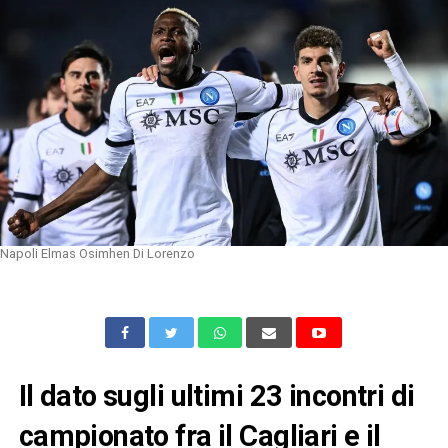
Napoli Elmas Osimhen Di Lorenzo
Il dato sugli ultimi 23 incontri di
campionato fra il Cagliari e il