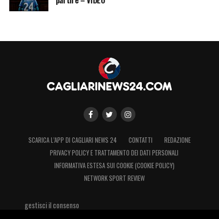
partire – VIDEO
SCARICA L’APP DI CAGLIARI NEWS 24
CONTATTI
REDAZIONE
PRIVACY POLICY E TRATTAMENTO DEI DATI PERSONALI
INFORMATIVA ESTESA SUI COOKIE (COOKIE POLICY)
NETWORK SPORT REVIEW
gestisci il consenso