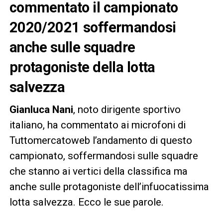
commentato il campionato
2020/2021 soffermandosi
anche sulle squadre
protagoniste della lotta
salvezza
Gianluca Nani
, noto dirigente sportivo
italiano, ha commentato ai microfoni di
Tuttomercatoweb l’andamento di questo
campionato, soffermandosi sulle squadre
che stanno ai vertici della classifica ma
anche sulle protagoniste dell’infuocatissima
lotta salvezza. Ecco le sue parole.