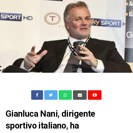
Gianluca Nani, dirigente
sportivo italiano, ha