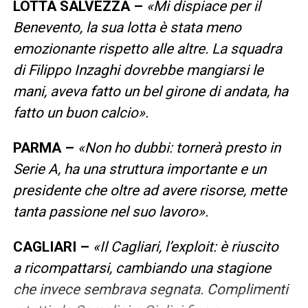
LOTTA SALVEZZA –
«Mi dispiace per il
Benevento, la sua lotta è stata meno
emozionante rispetto alle altre. La squadra
di Filippo Inzaghi dovrebbe mangiarsi le
mani, aveva fatto un bel girone di andata, ha
fatto un buon calcio».
PARMA –
«Non ho dubbi: tornerà presto in
Serie A, ha una struttura importante e un
presidente che oltre ad avere risorse, mette
tanta passione nel suo lavoro».
CAGLIARI –
«Il Cagliari, l’exploit: è riuscito
a
ricompattarsi, cambiando una stagione
che invece sembrava segnata. Complimenti