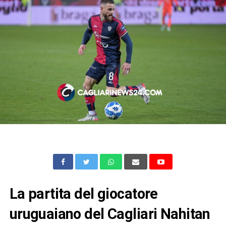
La partita del giocatore
uruguaiano del Cagliari Nahitan