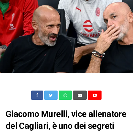
Giacomo Murelli, vice allenatore
del Cagliari, è uno dei segreti