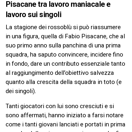
Pisacane tra lavoro maniacale e
lavoro sui singoli
La stagione dei rossoblù si può riassumere
in una figura, quella di Fabio Pisacane, che al
suo primo anno sulla panchina di una prima
squadra, ha saputo convincere, incidere fino
in fondo, dare un contributo essenziale tanto
al raggiungimento dell’obiettivo salvezza
quanto alla crescita della squadra in toto (e
dei singoli).
Tanti giocatori con lui sono cresciuti e si
sono affermati, hanno iniziato a farsi notare
come i tanti giovani lanciati e portati in prima