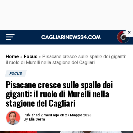
×
Home
»
Focus
»
Pisacane cresce sulle spalle dei giganti:
il ruolo di Murelli nella stagione del Cagliari
FOCUS
Pisacane cresce sulle spalle dei
giganti: il ruolo di Murelli nella
stagione del Cagliari
Published
2 mesi ago
on
27 Maggio 2026
By
Elia Serra