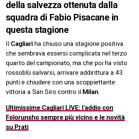
della salvezza ottenuta dalla
squadra di Fabio Pisacane in
questa stagione
Il
Cagliari
ha chiuso una stagione positiva
che sembrava essersi complicata nel terzo
quarto del campionato, ma che poi ha visto
rossoblù salvarsi, arrivare addirittura a 43
punti e chiudere con una scoppiettante
vittoria a San Siro contro il
Milan
.
Ultimissime Cagliari LIVE: l’addio con
Folorunsho sempre più vicino e le novità
su Prati