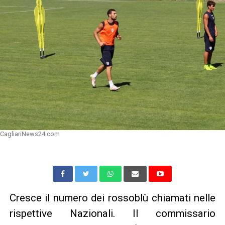
CagliariNews24.com
Cresce il numero dei rossoblù chiamati nelle
rispettive Nazionali. Il commissario