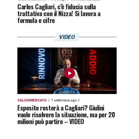
Carlos Cagliari, c’è fiducia sulla
trattativa con il Nizza! Si lavora a
formula e cifre
VIDEO
CALCIOMERCATO
1 settimana ago
Esposito resterà a Cagliari? Giulini
vuole risolvere la situazione, ma per 20
milioni può partire – VIDEO