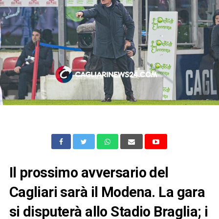
Il prossimo avversario del
Cagliari sarà il Modena. La gara
si disputerà allo Stadio Braglia; i