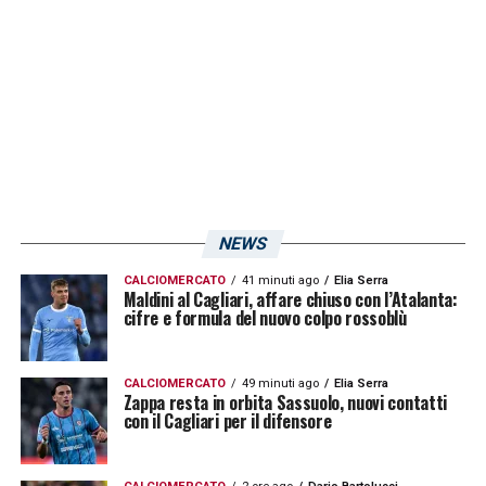
NEWS
CALCIOMERCATO
41 minuti ago
Elia Serra
Maldini al Cagliari, affare chiuso con l’Atalanta:
cifre e formula del nuovo colpo rossoblù
CALCIOMERCATO
49 minuti ago
Elia Serra
Zappa resta in orbita Sassuolo, nuovi contatti
con il Cagliari per il difensore