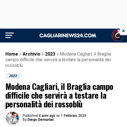
×
Home
»
Archivio
»
2023
»
Modena Cagliari, il Braglia
campo difficile che servirà a testare la personalità dei
rossoblù
2023
Modena Cagliari, il Braglia campo
difficile che servirà a testare la
personalità dei rossoblù
Published
4 anni ago
on
1 Febbraio 2023
By
Diego Demurtas