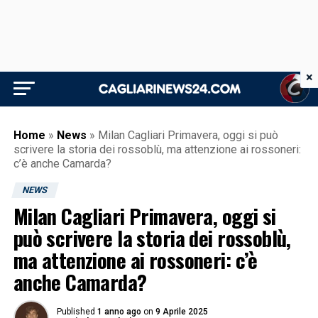
×
Home
»
News
»
Milan Cagliari Primavera, oggi si può
scrivere la storia dei rossoblù, ma attenzione ai rossoneri:
c’è anche Camarda?
NEWS
Milan Cagliari Primavera, oggi si
può scrivere la storia dei rossoblù,
ma attenzione ai rossoneri: c’è
anche Camarda?
Published
1 anno ago
on
9 Aprile 2025