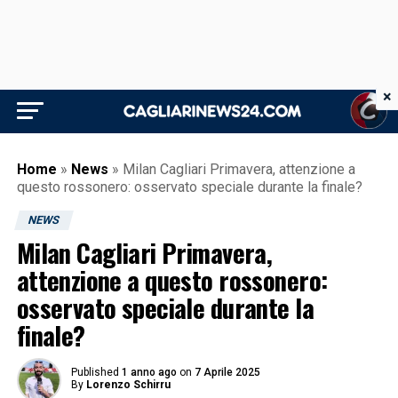
×
Home
»
News
»
Milan Cagliari Primavera, attenzione a
questo rossonero: osservato speciale durante la finale?
NEWS
Milan Cagliari Primavera,
attenzione a questo rossonero:
osservato speciale durante la
finale?
Published
1 anno ago
on
7 Aprile 2025
By
Lorenzo Schirru