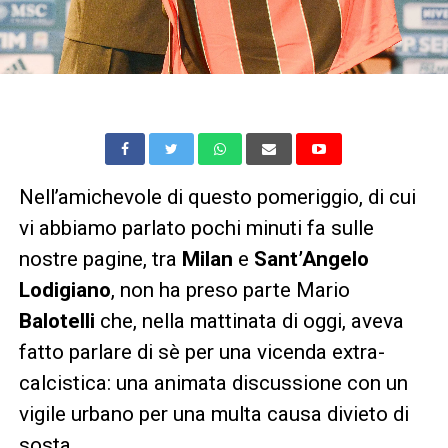
Nell’amichevole di questo pomeriggio, di cui
vi abbiamo parlato pochi minuti fa sulle
nostre pagine, tra
Milan
e
Sant’Angelo
Lodigiano
, non ha preso parte Mario
Balotelli
che, nella mattinata di oggi, aveva
fatto parlare di sè per una vicenda extra-
calcistica: una animata discussione con un
vigile urbano per una multa causa divieto di
sosta.