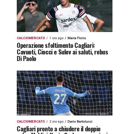
CALCIOMERCATO
1 ora ago
Maria Floris
Operazione sfoltimento Cagliari:
Cavuoti, Ciocci e Sulev ai saluti, rebus
Di Paolo
CALCIOMERCATO
2 ore ago
Dario Bartolucci
Cagliari pronto a chiudere il doppio