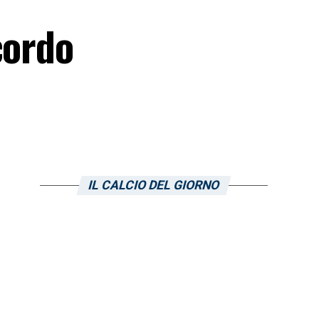
cordo
IL CALCIO DEL GIORNO