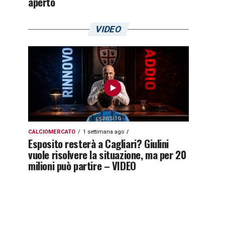
aperto
VIDEO
CALCIOMERCATO
1 settimana ago
Esposito resterà a Cagliari? Giulini
vuole risolvere la situazione, ma per 20
milioni può partire – VIDEO