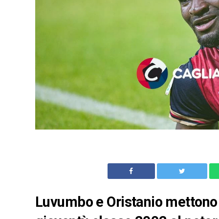
Luvumbo e Oristanio mettono le