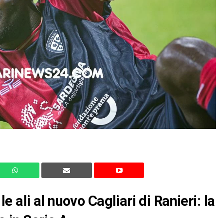
 ali al nuovo Cagliari di Ranieri: la