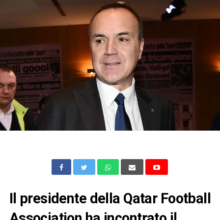
Il presidente della Qatar Football
Association ha incontrato il