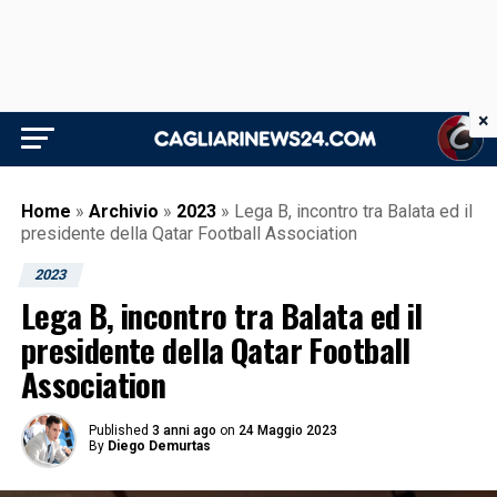
×
Home
»
Archivio
»
2023
»
Lega B, incontro tra Balata ed il
presidente della Qatar Football Association
2023
Lega B, incontro tra Balata ed il
presidente della Qatar Football
Association
Published
3 anni ago
on
24 Maggio 2023
By
Diego Demurtas