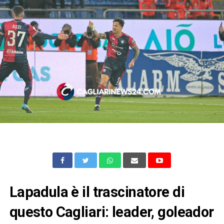
Lapadula è il trascinatore di
questo Cagliari: leader, goleador