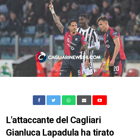
L’attaccante del Cagliari
Gianluca Lapadula ha tirato