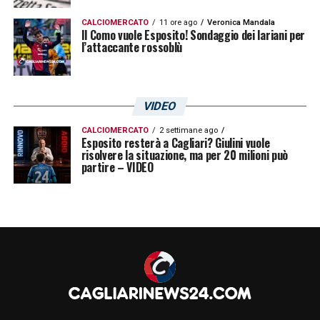
CALCIOMERCATO
11 ore ago
Veronica Mandala
Il Como vuole Esposito! Sondaggio dei lariani per
l’attaccante rossoblù
VIDEO
CALCIOMERCATO
2 settimane ago
Esposito resterà a Cagliari? Giulini vuole
risolvere la situazione, ma per 20 milioni può
partire – VIDEO