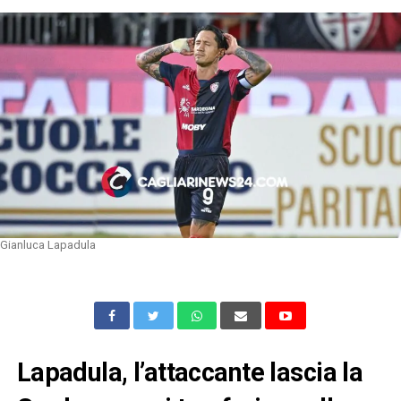
Gianluca Lapadula
Lapadula, l’attaccante lascia la