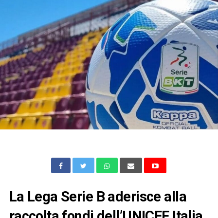
La Lega Serie B aderisce alla
raccolta fondi dell’UNICEF Italia