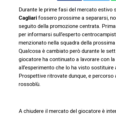
Durante le prime fasi del mercato estivo 
Cagliari
fossero prossime a separarsi, no
seguito della promozione centrata. Prima
per informarsi sull’esperto centrocampista
menzionato nella squadra della prossima
Qualcosa è cambiato però durante le settima
giocatore ha continuato a lavorare con la 
all’esperimento che lo ha visto sostituire
Prospettive ritrovate dunque, e percorso
rossoblù.
A chiudere il mercato del giocatore è inte