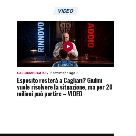
VIDEO
CALCIOMERCATO
2 settimane ago
Esposito resterà a Cagliari? Giulini
vuole risolvere la situazione, ma per 20
milioni può partire – VIDEO