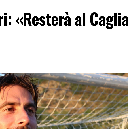
i: «Resterà al Caglia