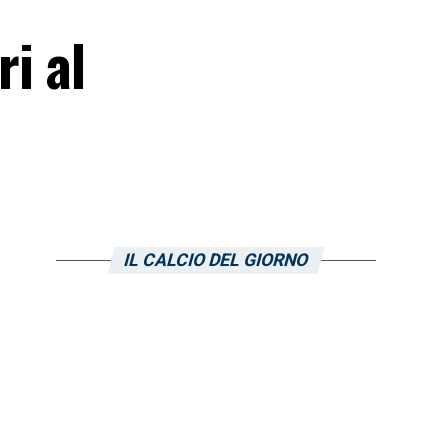
ri al
IL CALCIO DEL GIORNO