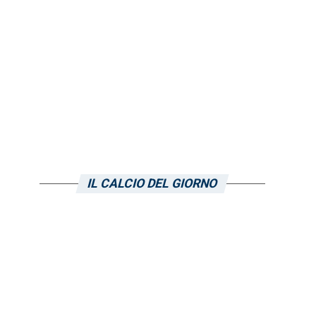
IL CALCIO DEL GIORNO