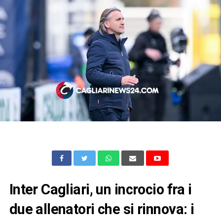
Inter Cagliari, un incrocio fra i
due allenatori che si rinnova: i