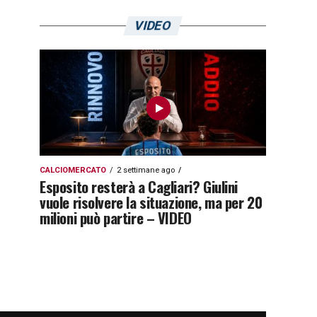
VIDEO
CALCIOMERCATO
2 settimane ago
Esposito resterà a Cagliari? Giulini
vuole risolvere la situazione, ma per 20
milioni può partire – VIDEO