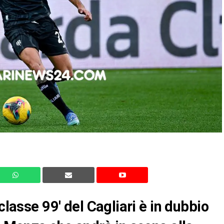
classe 99′ del Cagliari è in dubbio