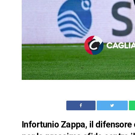
Infortunio Zappa, il difensore 