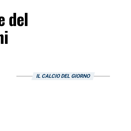
e del
ni
IL CALCIO DEL GIORNO