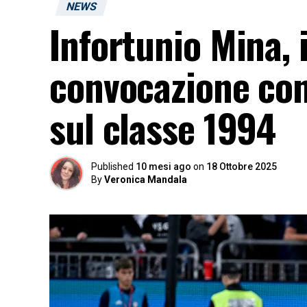
NEWS
Infortunio Mina, i
convocazione cont
sul classe 1994
Published
10 mesi ago
on
18 Ottobre 2025
By
Veronica Mandala