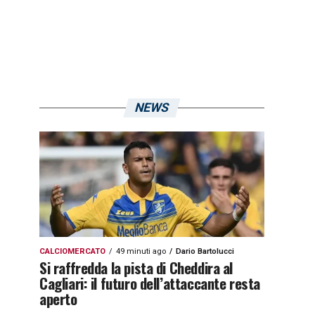
NEWS
CALCIOMERCATO
49 minuti ago
Dario Bartolucci
Si raffredda la pista di Cheddira al
Cagliari: il futuro dell’attaccante resta
aperto