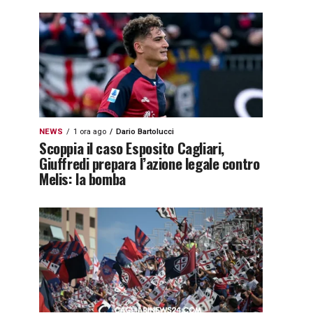
NEWS
1 ora ago
Dario Bartolucci
Scoppia il caso Esposito Cagliari,
Giuffredi prepara l’azione legale contro
Melis: la bomba