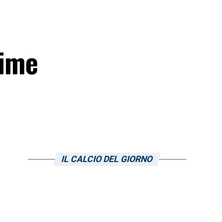
time
IL CALCIO DEL GIORNO