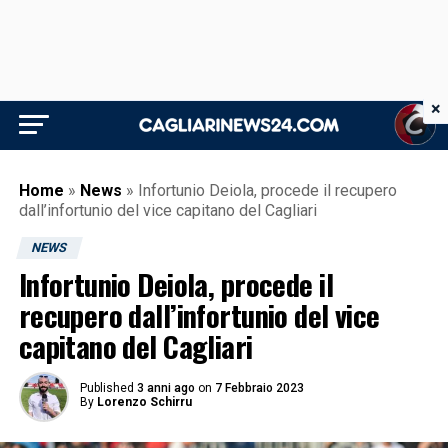
×
Home
»
News
»
Infortunio Deiola, procede il recupero
dall’infortunio del vice capitano del Cagliari
NEWS
Infortunio Deiola, procede il
recupero dall’infortunio del vice
capitano del Cagliari
Published
3 anni ago
on
7 Febbraio 2023
By
Lorenzo Schirru