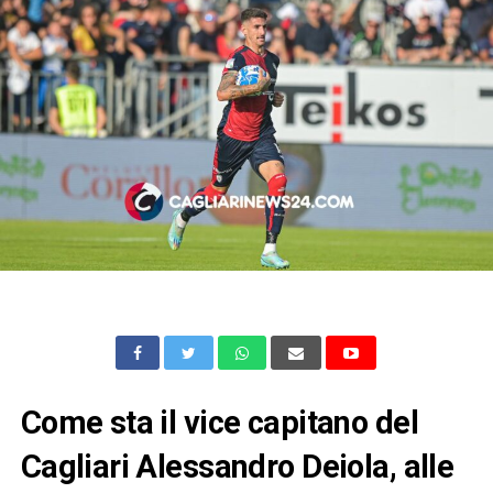
Come sta il vice capitano del
Cagliari Alessandro Deiola, alle