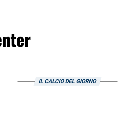
enter
IL CALCIO DEL GIORNO