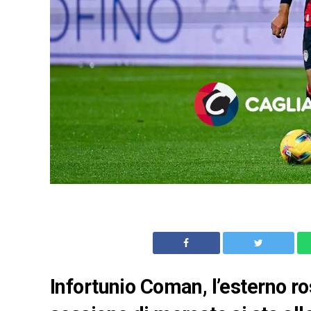
Infortunio Coman, l’esterno ro