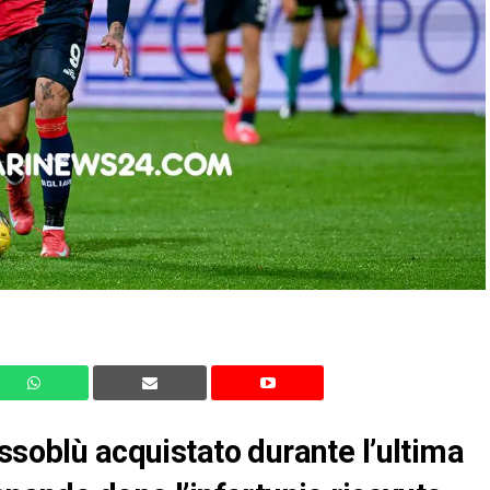
ssoblù acquistato durante l’ultima