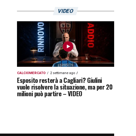
VIDEO
CALCIOMERCATO
2 settimane ago
Esposito resterà a Cagliari? Giulini
vuole risolvere la situazione, ma per 20
milioni può partire – VIDEO