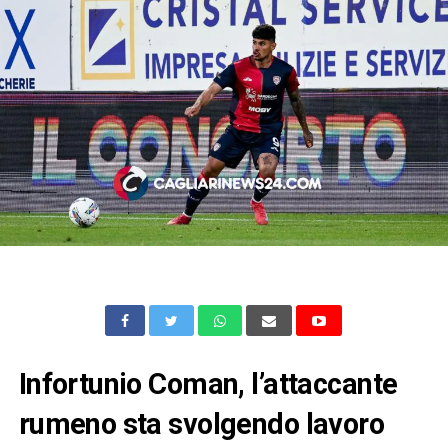
Infortunio Coman, l’attaccante
rumeno sta svolgendo lavoro