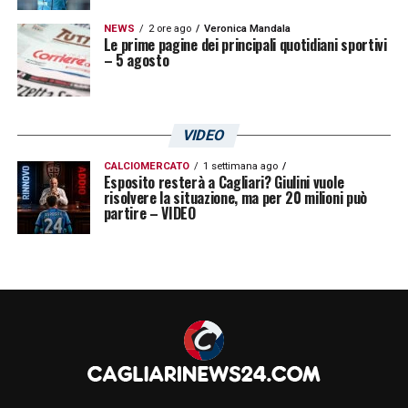
NEWS
2 ore ago
Veronica Mandala
Le prime pagine dei principali quotidiani sportivi
– 5 agosto
VIDEO
CALCIOMERCATO
1 settimana ago
Esposito resterà a Cagliari? Giulini vuole
risolvere la situazione, ma per 20 milioni può
partire – VIDEO