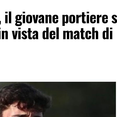
 il giovane portiere s
in vista del match di