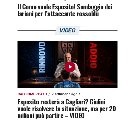
Il Como vuole Esposito! Sondaggio dei
lariani per l’attaccante rossoblù
VIDEO
CALCIOMERCATO
2 settimane ago
Esposito resterà a Cagliari? Giulini
vuole risolvere la situazione, ma per 20
milioni può partire – VIDEO