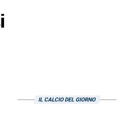
i
IL CALCIO DEL GIORNO