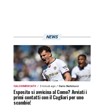
NEWS
CALCIOMERCATO
3 minuti ago
Dario Bartolucci
Esposito si avvicina al Como? Avviati i
primi contatti con il Cagliari per uno
scambio!