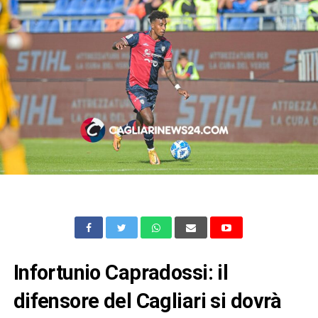
Infortunio Capradossi: il
difensore del Cagliari si dovrà