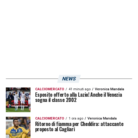
NEWS
CALCIOMERCATO
41 minuti ago
Veronica Mandala
Esposito offerto alla Lazio! Anche il Venezia
sogna il classe 2002
CALCIOMERCATO
1 ora ago
Veronica Mandala
Ritorno di fiamma per Cheddira: attaccante
proposto al Cagliari