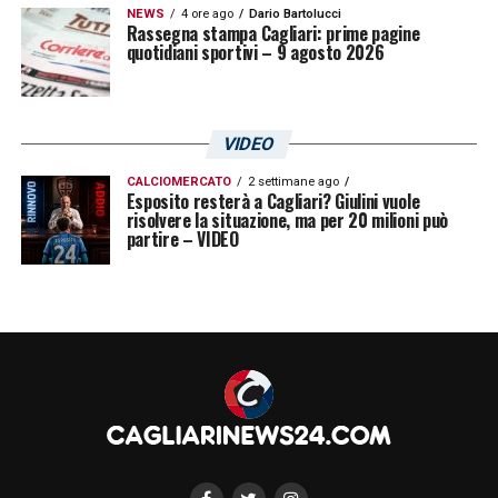
NEWS
4 ore ago
Dario Bartolucci
Rassegna stampa Cagliari: prime pagine
quotidiani sportivi – 9 agosto 2026
VIDEO
CALCIOMERCATO
2 settimane ago
Esposito resterà a Cagliari? Giulini vuole
risolvere la situazione, ma per 20 milioni può
partire – VIDEO