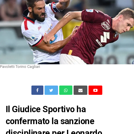
Pavoletti Torino Cagliari
Il Giudice Sportivo ha
confermato la sanzione
disciplinare per Leonardo