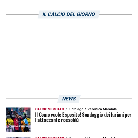
IL CALCIO DEL GIORNO
NEWS
CALCIOMERCATO
1 ora ago
Veronica Mandala
Il Como vuole Esposito! Sondaggio dei lariani per
l’attaccante rossoblù