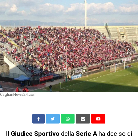
CagliariNews24.com
Il
Giudice Sportivo
della
Serie A
ha deciso di